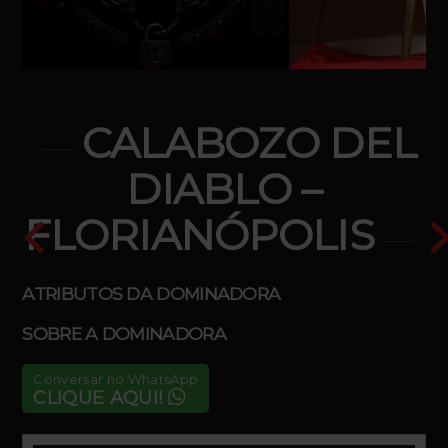
CALABOZO DEL
DIABLO –
FLORIANÓPOLIS
ATRIBUTOS DA DOMINADORA
SOBRE A DOMINADORA
Conversar no WhatsApp
CLIQUE AQUI!