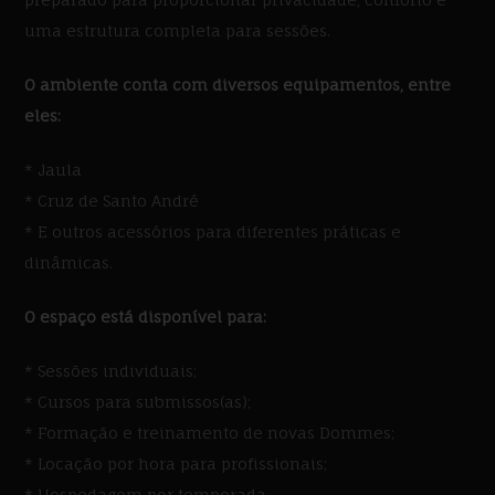
uma estrutura completa para sessões.
O ambiente conta com diversos equipamentos, entre
eles:
* Jaula
* Cruz de Santo André
* E outros acessórios para diferentes práticas e
dinâmicas.
O espaço está disponível para:
* Sessões individuais;
* Cursos para submissos(as);
* Formação e treinamento de novas Dommes;
* Locação por hora para profissionais;
* Hospedagem por temporada.