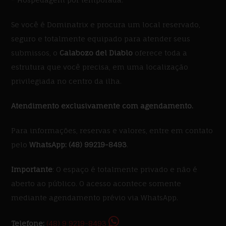
Se você é Dominatrix e procura um local reservado,
seguro e totalmente equipado para atender seus
submissos, o
Calabozo del Diablo
oferece toda a
estrutura que você precisa, em uma localização
privilegiada no centro da ilha.
Atendimento exclusivamente com agendamento.
Para informações, reservas e valores, entre em contato
pelo
WhatsApp: (48) 99219-8493
.
Importante
: O espaço é totalmente privado e não é
aberto ao público. O acesso acontece somente
mediante agendamento prévio via WhatsApp.
Telefone:
(48) 9 9219-8493‬