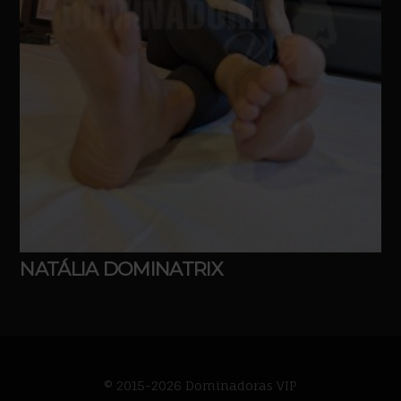
NATÁLIA DOMINATRIX
© 2015-2026 Dominadoras VIP